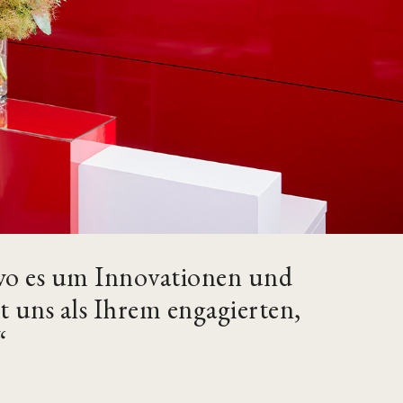
, wo es um Innovationen und
 uns als Ihrem engagierten,
“