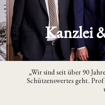
Kanzlei 
„Wir sind seit über 90 Jah
Schützenswertes geht. Prof