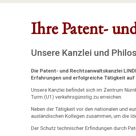
Ihre Patent- un
Unsere Kanzlei und Philo
Die Patent- und Rechtsanwaltskanzlei LIND
Erfahrungen und erfolgreiche Tätigkeit au
Unsere Kanzlei befindet sich im Zentrum Nürn
Turm (U1) verkehrsgünstig zu erreichen.
Neben der Tätigkeit vor den nationalen und eu
ausländischen Kollegen zusammen, um die Ide
Der Schutz technischer Erfindungen durch Pat